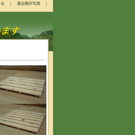
チ台
過去製作写真