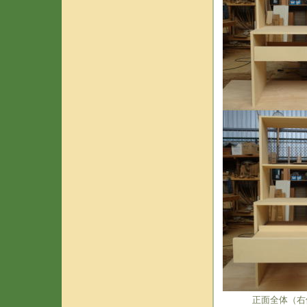
正面全体（右