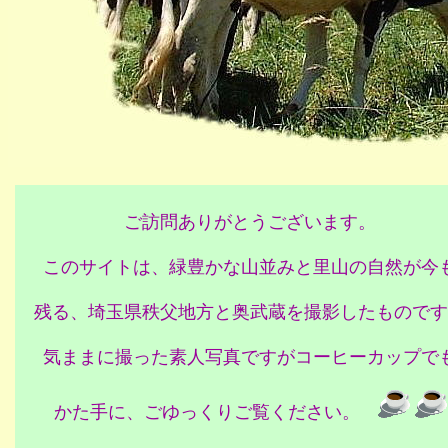
ご訪問ありがとうございます。
このサイトは、緑豊かな山並みと里山の自然が今
残る、埼玉県秩父地方と奥武蔵を撮影したものです
気ままに撮った素人写真ですがコーヒーカップで
かた手に、ごゆっくりご覧ください。