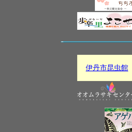
伊丹市昆虫館