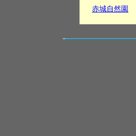
赤城自然園