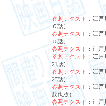
参照テクスト
：江戸
６話）
参照テクスト
：江戸
16話）
参照テクスト
：江戸
参照テクスト
：江戸
21話）
参照テクスト
：江戸
25話）
参照テクスト
：江戸
欣也版）
参照テクスト
：江戸