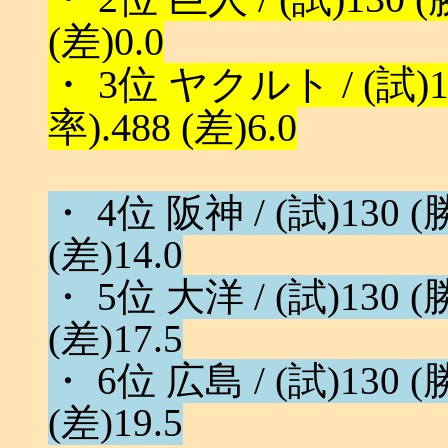
(差)0.0
・ 3位 ヤクルト / (試)130
率).488 (差)6.0
・ 4位 阪神 / (試)130 (勝
(差)14.0
・ 5位 大洋 / (試)130 (勝
(差)17.5
・ 6位 広島 / (試)130 (勝
(差)19.5