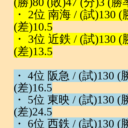
(勝)80 (敗)47 (分)3 (勝
・ 2位 南海 / (試)130 (勝
(差)10.5
・ 3位 近鉄 / (試)130 (勝
(差)13.5
・ 4位 阪急 / (試)130 (勝
(差)16.5
・ 5位 東映 / (試)130 (勝
(差)24.5
・ 6位 西鉄 / (試)130 (勝