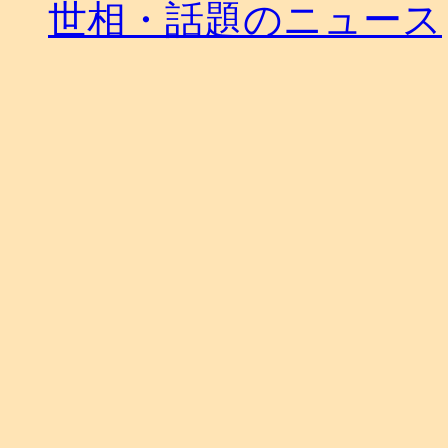
世相・話題のニュース