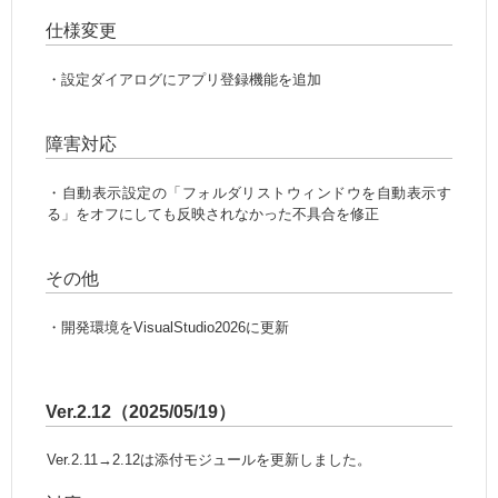
仕様変更
・設定ダイアログにアプリ登録機能を追加
障害対応
・自動表示設定の「フォルダリストウィンドウを自動表示す
る」をオフにしても反映されなかった不具合を修正
その他
・開発環境をVisualStudio2026に更新
Ver.2.12（2025/05/19）
Ver.2.11→2.12は添付モジュールを更新しました。