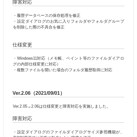
障害対応
・履歴データベースの保存処理を修正
・設定ダイアログのお気に入りフォルダやフォルダグループ
を削除した際の不具合を修正
仕様変更
・Windows11対応（メモ帳、ペイント等のファイルダイアロ
グの内部仕様変更に対応）
・複数ファイルを開いた場合のフォルダ履歴取得に対応
Ver.2.06（2021/09/01）
Ver.2.05→2.06は仕様変更と障害対応を実施しました。
障害対応
・設定ダイアログのファイルダイアログサイズ参照機能が、