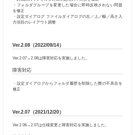
・フォルダグループを変更した場合に即時反映されない問題
を修正
・設定ダイアログ ファイルダイアログの左／上／幅／高さ入
力項目のレイアウト調整
Ver.2.08（2022/09/14）
Ver.2.07→2.08は障害対応を実施しました。
障害対応
・設定ダイアログからフォルダ履歴を削除した際の不具合を
修正
Ver.2.07（2021/12/20）
Ver.2.06→2.07は仕様変更と障害対応を実施しました。