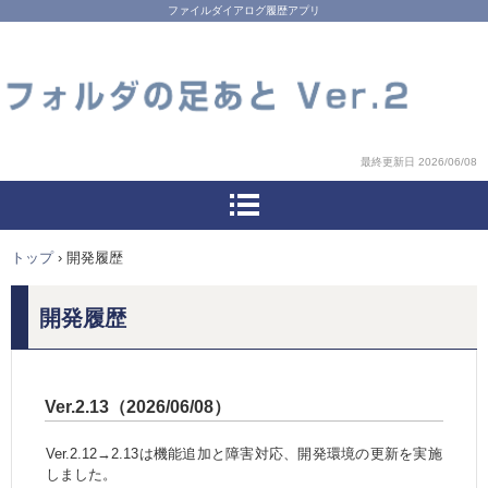
ファイルダイアログ履歴アプリ
最終更新日 2026/06/08
トップ
›
開発履歴
開発履歴
Ver.2.13（2026/06/08）
Ver.2.12→2.13は機能追加と障害対応、開発環境の更新を実施
しました。