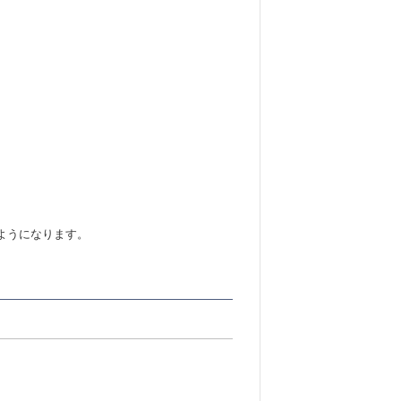
ようになります。