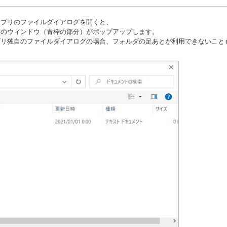
アプリのファイルダイアログを開くと、
とのウィンドウ（青枠の部分）がポップアップします。
プリ独自のファイルダイアログの場合、フォルダの足あとが利用できないこと