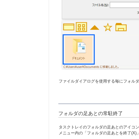
ファイルダイアログを使用する毎にフォル
フォルダの足あとの常駐終了
タスクトレイのフォルダの足あとのアイコ
メニュー内の「フォルダの足あとを終了(X