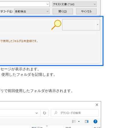
ッセージが表示されます。
、使用したフォルダを記憶します。
プリで前回使用したフォルダが表示されます。