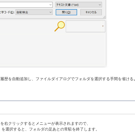
ダ履歴を自動追加し、ファイルダイアログでフォルダを選択する手間を省ける
ンを右クリックするとメニューが表示されますので、
)」を選択すると、フォルダの足あとの常駐を終了します。