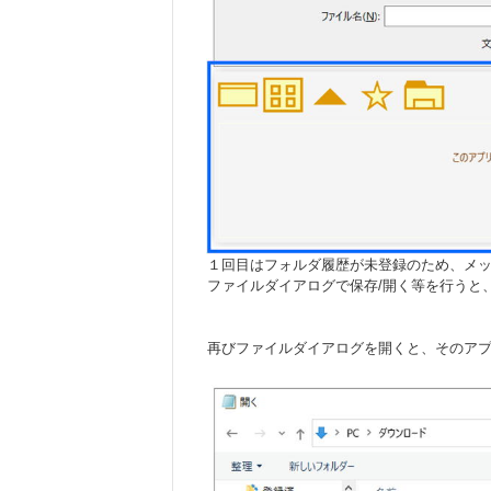
１回目はフォルダ履歴が未登録のため、メ
ファイルダイアログで保存/開く等を行うと
再びファイルダイアログを開くと、そのア