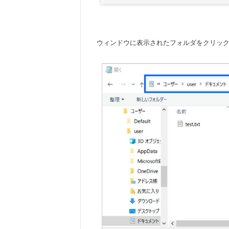
ウィンドウに表示されたフォルダをクリッ