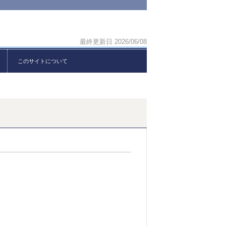
最終更新日 2026/06/08
このサイトについて