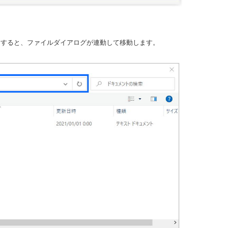
クすると、ファイルダイアログが連動して移動します。