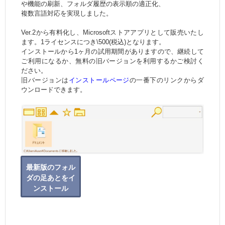
や機能の刷新、フォルダ履歴の表示順の適正化、
複数言語対応を実現しました。
Ver.2から有料化し、Microsoftストアアプリとして販売いたし
ます。1ライセンスにつき\500(税込)となります。
インストールから1ヶ月の試用期間がありますので、継続して
ご利用になるか、無料の旧バージョンを利用するかご検討く
ださい。
旧バージョンは
インストールページ
の一番下のリンクからダ
ウンロードできます。
最新版のフォル
ダの足あとをイ
ンストール