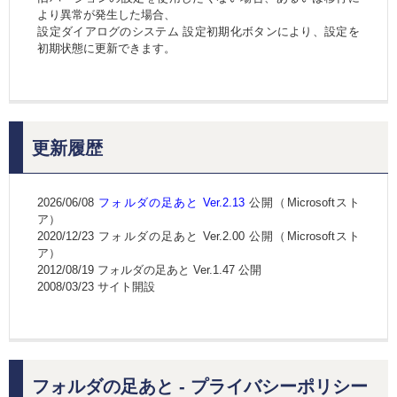
より異常が発生した場合、
設定ダイアログのシステム 設定初期化ボタンにより、設定を
初期状態に更新できます。
更新履歴
2026/06/08
フォルダの足あと Ver.2.13
公開（Microsoftスト
ア）
2020/12/23 フォルダの足あと Ver.2.00 公開（Microsoftスト
ア）
2012/08/19 フォルダの足あと Ver.1.47 公開
2008/03/23 サイト開設
フォルダの足あと - プライバシーポリシー