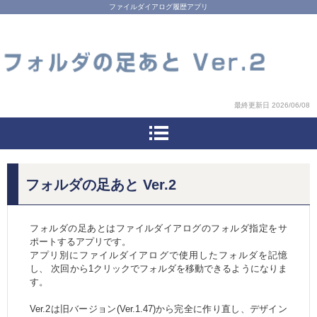
ファイルダイアログ履歴アプリ
最終更新日 2026/06/08
フォルダの足あと Ver.2
フォルダの足あとはファイルダイアログのフォルダ指定をサ
ポートするアプリです。
アプリ別にファイルダイアログで使用したフォルダを記憶
し、 次回から1クリックでフォルダを移動できるようになりま
す。
Ver.2は旧バージョン(Ver.1.47)から完全に作り直し、デザイン