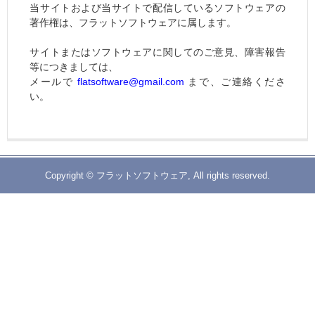
当サイトおよび当サイトで配信しているソフトウェアの
著作権は、フラットソフトウェアに属します。
サイトまたはソフトウェアに関してのご意見、障害報告
等につきましては、
メールで
flatsoftware@gmail.com
まで、ご連絡くださ
い。
Copyright © フラットソフトウェア, All rights reserved.