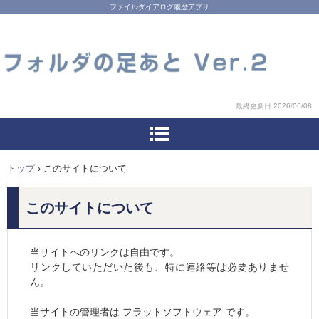
ファイルダイアログ履歴アプリ
最終更新日 2026/06/08
トップ
›
このサイトについて
このサイトについて
当サイトへのリンクは自由です。
リンクしていただいた後も、特に連絡等は必要ありませ
ん。
当サイトの管理者は フラットソフトウェア です。