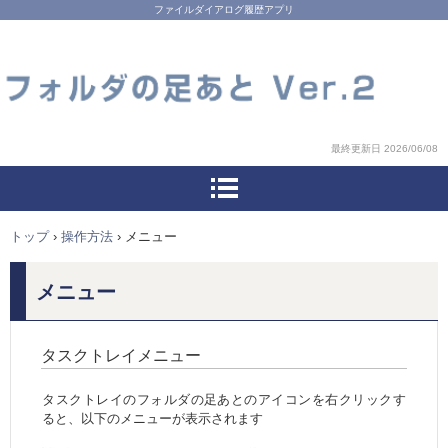
ファイルダイアログ履歴アプリ
最終更新日 2026/06/08
トップ
›
操作方法
›
メニュー
メニュー
タスクトレイメニュー
タスクトレイのフォルダの足あとのアイコンを右クリックす
ると、以下のメニューが表示されます