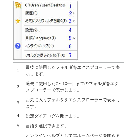
最後に使用したフォルダをエクスプローラーで表
1
示します。
過去に使用した2～10件目までのフォルダをエク
2
スプローラーで表示します。
お気に入りフォルダをエクスプローラーで表示し
3
ます。
4
設定ダイアログを開きます。
5
言語を選択できます。
オンラインヘルプとして本ホームページを開きま