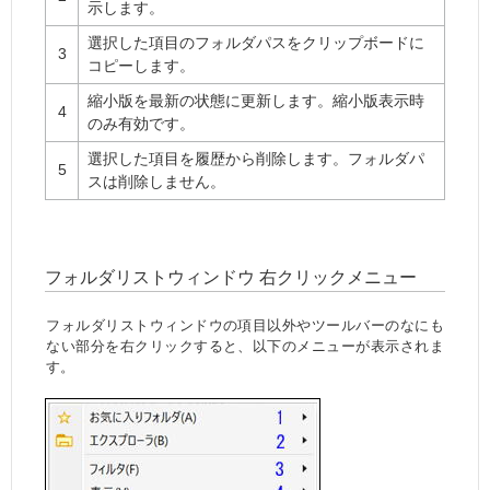
示します。
選択した項目のフォルダパスをクリップボードに
3
コピーします。
縮小版を最新の状態に更新します。縮小版表示時
4
のみ有効です。
選択した項目を履歴から削除します。フォルダパ
5
スは削除しません。
フォルダリストウィンドウ 右クリックメニュー
フォルダリストウィンドウの項目以外やツールバーのなにも
ない部分を右クリックすると、以下のメニューが表示されま
す。