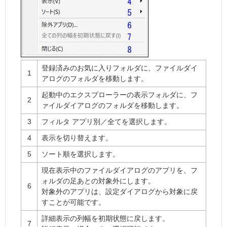
登録済みのお気に入りフォルダに、ファイルダイ
1
アログのフォルダを移動します。
起動中のエクスプローラーの表示フォルダに、フ
2
ァイルダイアログのフォルダを移動します。
3
フィルタ アプリ別／全てを選択します。
4
表示を切り替えます。
5
ソート順を選択します。
現在表示中のファイルダイアログのアプリを、フ
ォルダの足あとの対象外にします。
6
対象外のアプリは、設定ダイアログから対象に戻
すことが可能です。
詳細表示の列幅を初期状態に戻します。
7