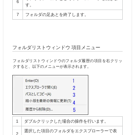
6
す。
7
フォルダの足あとを終了します。
フォルダリストウィンドウ 項目メニュー
フォルダリストウィンドウのフォルダ履歴の項目を右クリッ
クすると、以下のメニューが表示されます。
1
ダブルクリックした場合の操作を行います。
選択した項目のフォルダをエクスプローラーで表
2