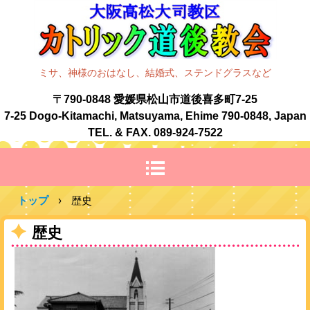
ミサ、神様のおはなし、結婚式、ステンドグラスなど
〒790-0848 愛媛県松山市道後喜多町7-25
7-25 Dogo-Kitamachi, Matsuyama, Ehime 790-0848, Japan
TEL. & FAX. 089-924-7522
トップ
›
歴史
歴史