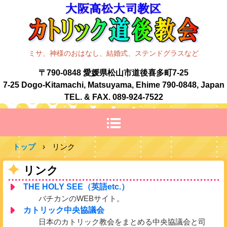
ミサ、神様のおはなし、結婚式、ステンドグラスなど
〒790-0848 愛媛県松山市道後喜多町7-25
7-25 Dogo-Kitamachi, Matsuyama, Ehime 790-0848, Japan
TEL. & FAX. 089-924-7522
トップ
›
リンク
リンク
THE HOLY SEE（英語etc.）
バチカンのWEBサイト。
カトリック中央協議会
日本のカトリック教会をまとめる中央協議会と司