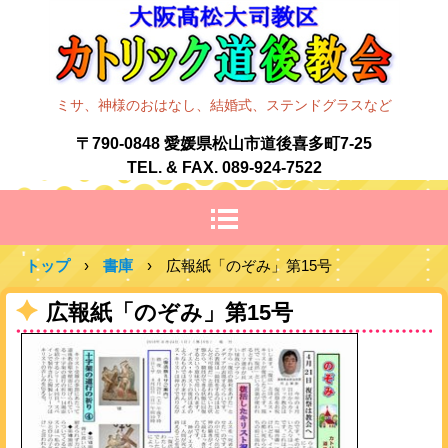
ミサ、神様のおはなし、結婚式、ステンドグラスなど
〒790-0848 愛媛県松山市道後喜多町7-25
TEL. & FAX. 089-924-7522
トップ
›
書庫
›
広報紙「のぞみ」第15号
広報紙「のぞみ」第15号