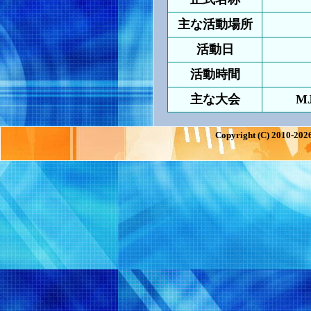
主な活動場所
活動日
活動時間
主な大会
M
Copyright (C) 2010-2026