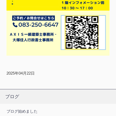
2025年04月22日
ブログ
ブログ始めました