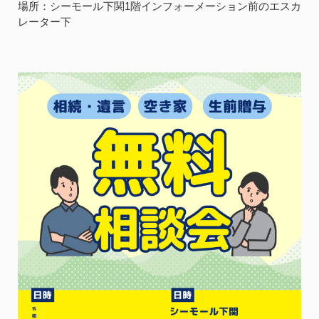
場所：シーモール下関1階インフォーメーション前のエスカ
レーター下