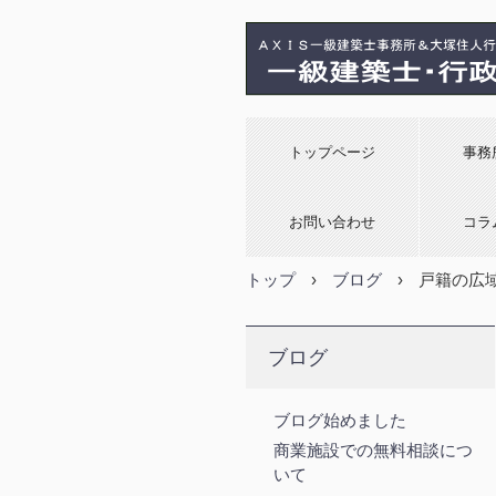
トップページ
事務
お問い合わせ
コラ
トップ
›
ブログ
›
戸籍の広
ブログ
ブログ始めました
商業施設での無料相談につ
いて