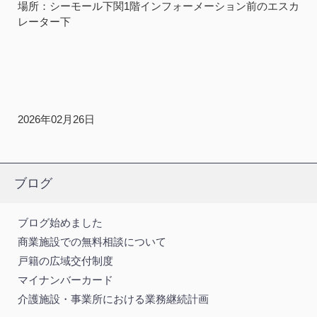
場所：シーモール下関1階インフォーメーション前のエスカ
レーター下
2026年02月26日
ブログ
ブログ始めました
商業施設での無料相談について
戸籍の広域交付制度
マイナンバーカード
介護施設・事業所における業務継続計画