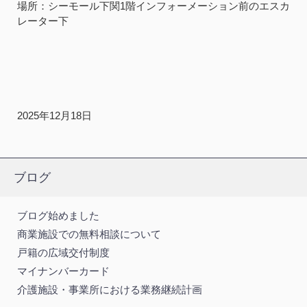
場所：シーモール下関1階インフォーメーション前のエスカ
レーター下
2025年12月18日
ブログ
ブログ始めました
商業施設での無料相談について
戸籍の広域交付制度
マイナンバーカード
介護施設・事業所における業務継続計画