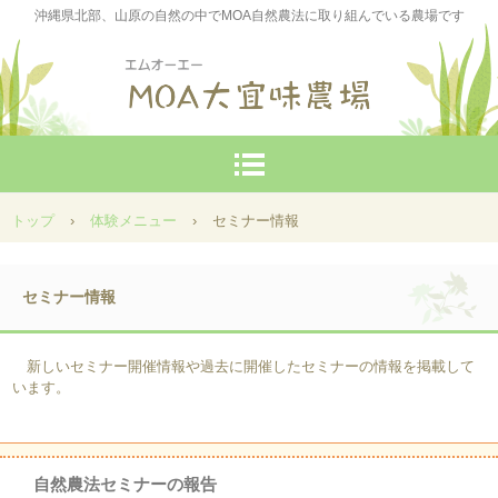
沖縄県北部、山原の自然の中でMOA自然農法に取り組んでいる農場です
トップ
›
体験メニュー
›
セミナー情報
セミナー情報
新しいセミナー開催情報や過去に開催したセミナーの情報を掲載して
います。
自然農法セミナーの報告