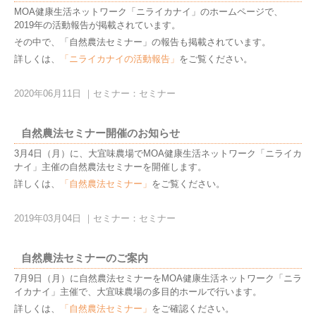
MOA健康生活ネットワーク「ニライカナイ」のホームページで、
2019年の活動報告が掲載されています。
その中で、「自然農法セミナー」の報告も掲載されています。
詳しくは、
「ニライカナイの活動報告」
をご覧ください。
2020年06月11日
｜
セミナー：セミナー
自然農法セミナー開催のお知らせ
3月4日（月）に、大宜味農場でMOA健康生活ネットワーク「ニライカ
ナイ」主催の自然農法セミナーを開催します。
詳しくは、
「自然農法セミナー」
をご覧ください。
2019年03月04日
｜
セミナー：セミナー
自然農法セミナーのご案内
7月9日（月）に自然農法セミナーをMOA健康生活ネットワーク「ニラ
イカナイ」主催で、大宜味農場の多目的ホールで行います。
詳しくは、
「自然農法セミナー」
をご確認ください。