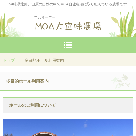
沖縄県北部、山原の自然の中でMOA自然農法に取り組んでいる農場です
トップ
›
多目的ホール利用案内
多目的ホール利用案内
ホールのご利用について