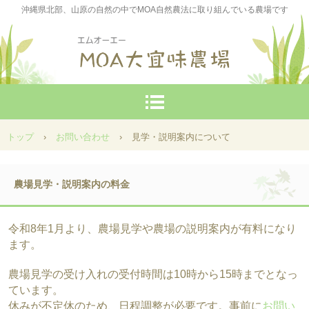
沖縄県北部、山原の自然の中でMOA自然農法に取り組んでいる農場です
トップ
›
お問い合わせ
›
見学・説明案内について
農場見学・説明案内の料金
令和8年1月より、農場見学や農場の説明案内が有料になり
ます。
農場見学の受け入れの受付時間は10時から15時までとなっ
ています。
休みが不定休のため、日程調整が必要です。事前に
お問い