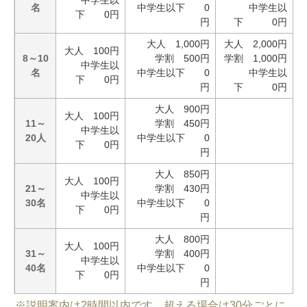
中学生以
名
中学生以下 0
中学生以
下 0円
円
下 0円
大人 1,000円
大人 2,000円
大人 100円
8～10
学割 500円
学割 1,000円
中学生以
名
中学生以下 0
中学生以
下 0円
円
下 0円
大人 900円
大人 100円
11～
学割 450円
中学生以
20人
中学生以下 0
下 0円
円
大人 850円
大人 100円
21～
学割 430円
中学生以
30名
中学生以下 0
下 0円
円
大人 800円
大人 100円
31～
学割 400円
中学生以
40名
中学生以下 0
下 0円
円
※説明案内は2時間以内です。超える場合は30分ごとに