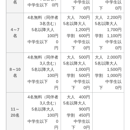
名
中学生以
中学生以
中学生以下 0円
下 0円
下 0円
4名無料（同伴者
大人 700円
大人 2,200円
3名含む）
5名以降大人
5名以降大人
4～7
5名以降大人
1,200円
1,700円
名
100円
学割 600円
学割 1,100円
中学生以下 0
中学生以
中学生以
円
下 0円
下 0円
4名無料（同伴者
大人 500円
大人 2,000円
3人含む）
5名以降大人
5名以降大人
8～10
5名以降大人
1,000円
1,500円
名
100円
学割 500円
学割 1,000円
中学生以下 0
中学生以
中学生以
円
下 0円
下 0円
4名無料（同伴者
大人 400円
3人含む）
5名以降大人
11～
5名以降大人
900円
20名
100円
学割 450円
中学生以下 0
中学生以
円
下 0円