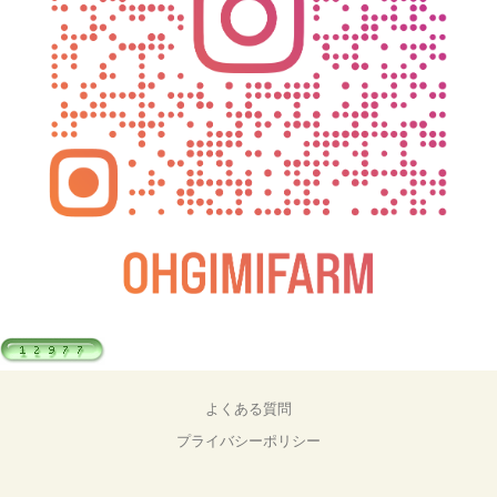
よくある質問
プライバシーポリシー