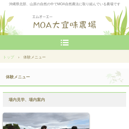
沖縄県北部、山原の自然の中でMOA自然農法に取り組んでいる農場です
トップ
›
体験メニュー
体験メニュー
場内見学、場内案内