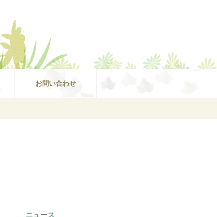
お問い合わせ
ニュース