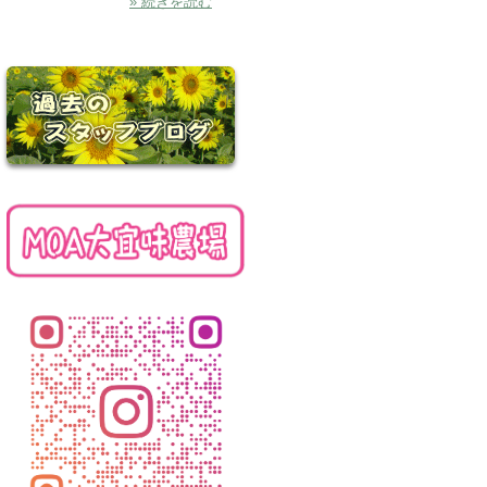
» 続きを読む