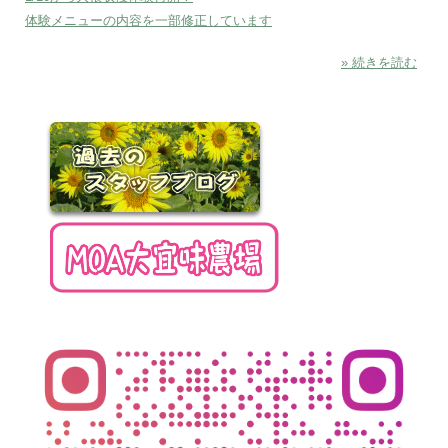
体験メニューの内容を一部修正しています
» 続きを読む