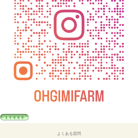
よくある質問