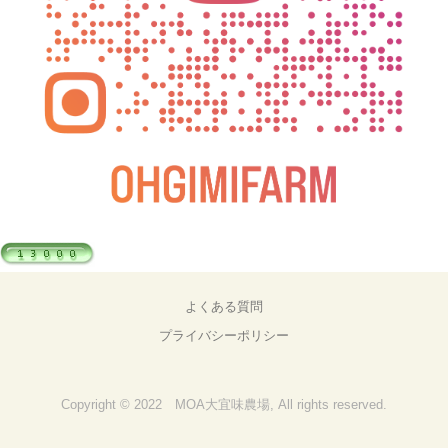
よくある質問
プライバシーポリシー
Copyright © 2022 MOA大宜味農場, All rights reserved.