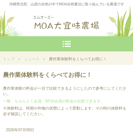
沖縄県北部、山原の自然の中でMOA自然農法に取り組んでいる農場です
トップ
›
ニュース
›
農作業体験料をくらべてお得に！
農作業体験料をくらべてお得に！
農作業体験の料金が一目で比較できるようにしたので参考にしてくださ
い。
一般・ちゅらとく会員・MOA会員の料金が比較できます。
※体験料は、時期や作物の状態によって変動します。その時の体験料を
必ず確認してください。
2026年07月09日