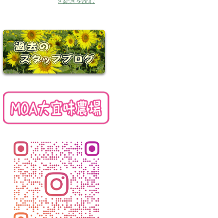
» 続きを読む