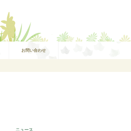
お問い合わせ
ニュース