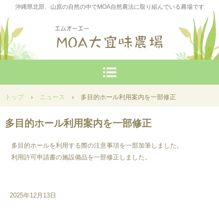
沖縄県北部、山原の自然の中でMOA自然農法に取り組んでいる農場です
トップ
›
ニュース
›
多目的ホール利用案内を一部修正
多目的ホール利用案内を一部修正
多目的ホールを利用する際の注意事項を一部加筆しました。
利用許可申請書の施設備品を一部修正しました。
2025年12月13日