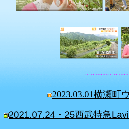
2023.03.01
2021.07.24・25西武特急