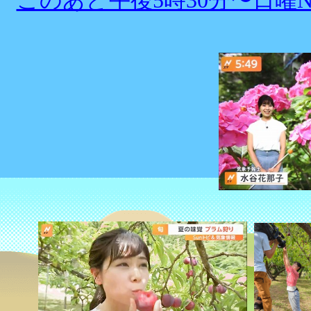
このあと午後5時30分〜日曜