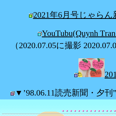
2021年6月号じゃら
YouTubu(Quynh 
（2020.07.05に撮影 2020.0
2
▼’98.06.11読売新聞・夕刊