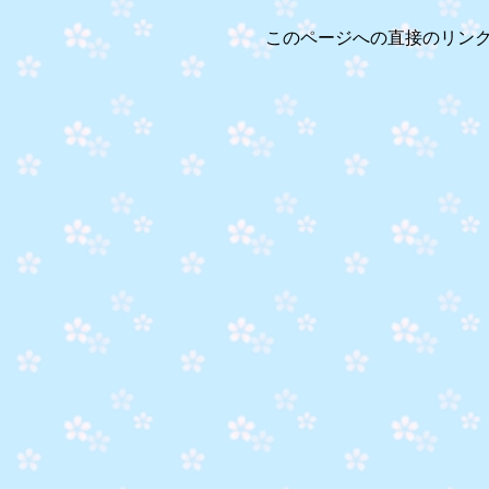
このページへの直接のリン