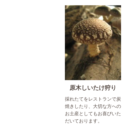
原木しいたけ狩り
採れたてをレストランで炭
焼きしたり、大切な方への
お土産としてもお喜びいた
だいております。