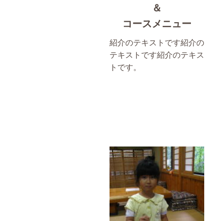
＆
コースメニュー
紹介のテキストです紹介の
テキストです紹介のテキス
トです。