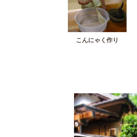
こんにゃく作り