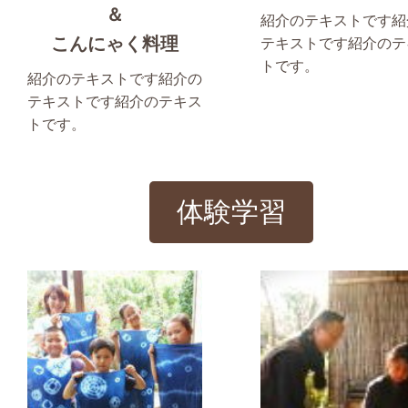
＆
紹介のテキストです紹
こんにゃく料理
テキストです紹介のテ
トです。
紹介のテキストです紹介の
テキストです紹介のテキス
トです。
体験学習