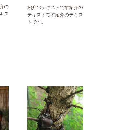
介の
紹介のテキストです紹介の
キス
テキストです紹介のテキス
トです。