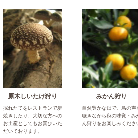
原木しいたけ狩り
みかん狩り
採れたてをレストランで炭
自然豊かな畑で、鳥の声
焼きしたり、大切な方への
聴きながら秋の味覚・み
お土産としてもお喜びいた
ん狩りをお楽しみくださ
だいております。