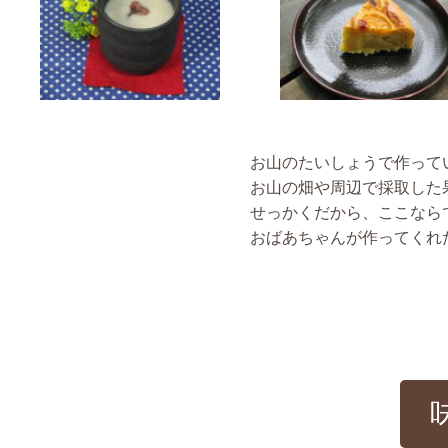
お山のたいしょうで作って
お山の畑や周辺で採取した
せっかくだから、ここなら
おばあちゃんが作ってくれ