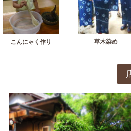
草木染め
こんにゃく作り