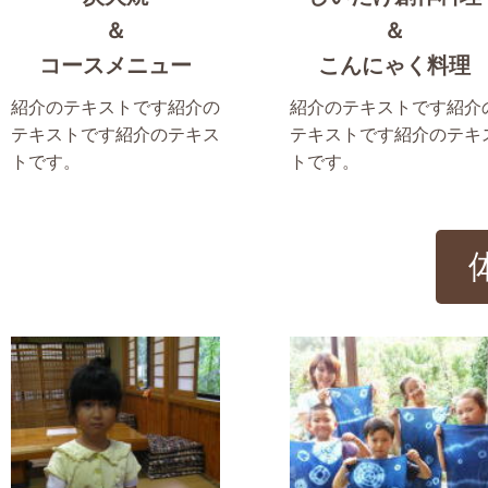
＆
＆
コースメニュー
こんにゃく料理
紹介のテキストです紹介の
紹介のテキストです紹介
テキストです紹介のテキス
テキストです紹介のテキ
トです。
トです。