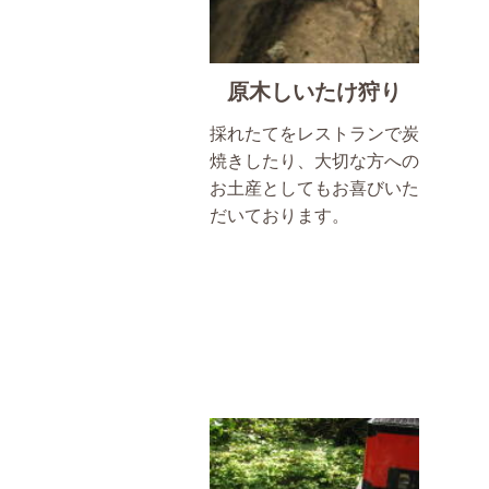
原木しいたけ狩り
採れたてをレストランで炭
焼きしたり、大切な方への
お土産としてもお喜びいた
だいております。