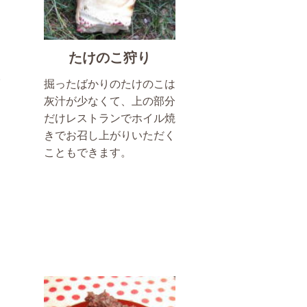
たけのこ狩り
掘ったばかりのたけのこは
灰汁が少なくて、上の部分
だけレストランでホイル焼
きでお召し上がりいただく
こともできます。