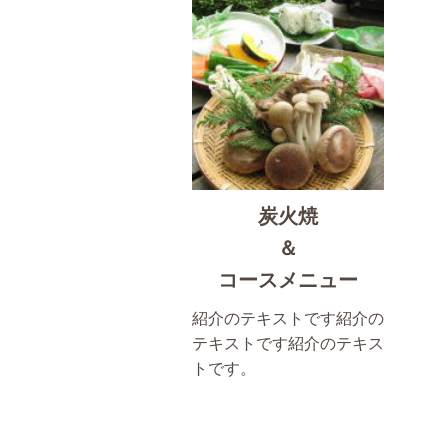
炭火焼
＆
コースメニュー
紹介のテキストです紹介の
テキストです紹介のテキス
トです。