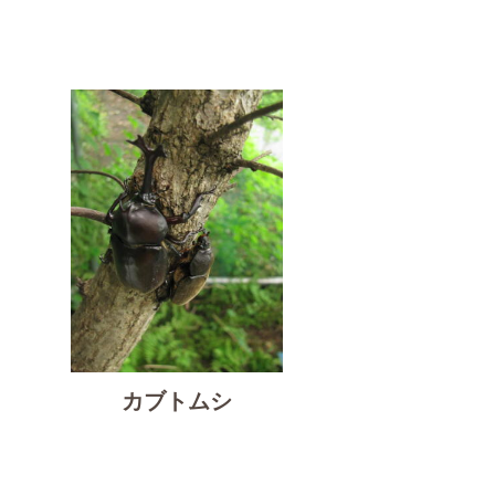
カブトムシ