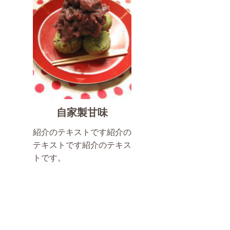
自家製甘味
紹介のテキストです紹介の
テキストです紹介のテキス
トです。