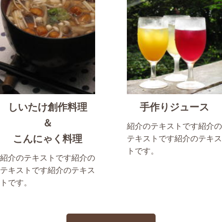
しいたけ創作料理
手作りジュース
＆
紹介のテキストです紹介の
こんにゃく料理
テキストです紹介のテキス
トです。
紹介のテキストです紹介の
テキストです紹介のテキス
トです。