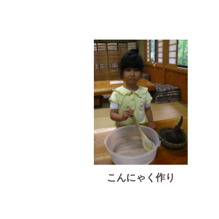
こんにゃく作り