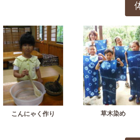
草木染め
こんにゃく作り