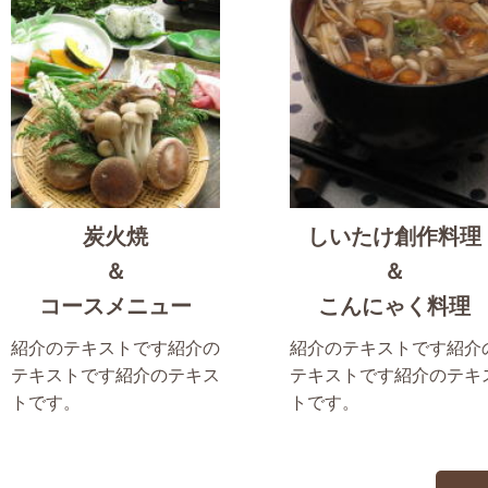
炭火焼
しいたけ創作料理
＆
＆
コースメニュー
こんにゃく料理
紹介のテキストです紹介の
紹介のテキストです紹介
テキストです紹介のテキス
テキストです紹介のテキ
トです。
トです。