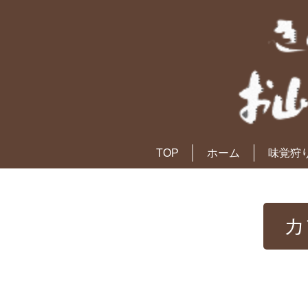
TOP
ホーム
味覚狩
カ