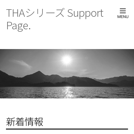
THAシリーズ Support
Page.
新着情報