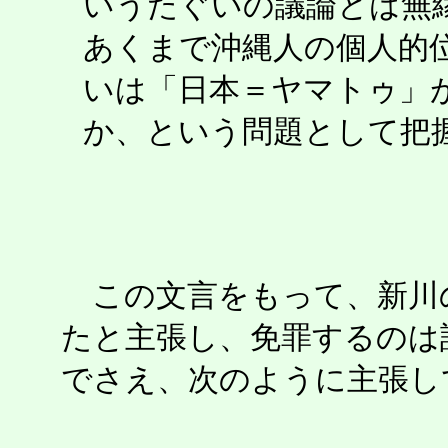
いうたぐいの議論とは無
あくまで沖縄人の個人的
いは「日本＝ヤマトゥ」
か、という問題として把
この文言をもって、新川
たと主張し、免罪するのは
でさえ、次のように主張し