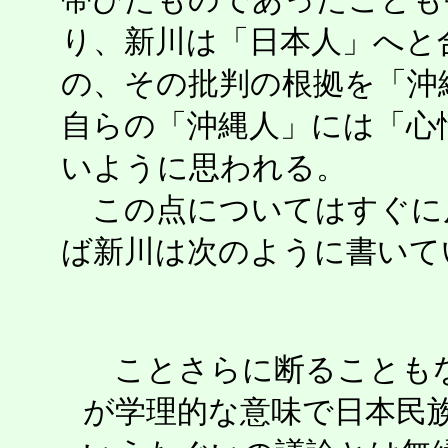
り、新川は「日本人」へと
の、その批判の根拠を「沖
自らの「沖縄人」には「心
いように思われる。
この点についてはすぐに
ば新川は次のように書いて
ことさらに断ることもな
が学理的な意味で日本民