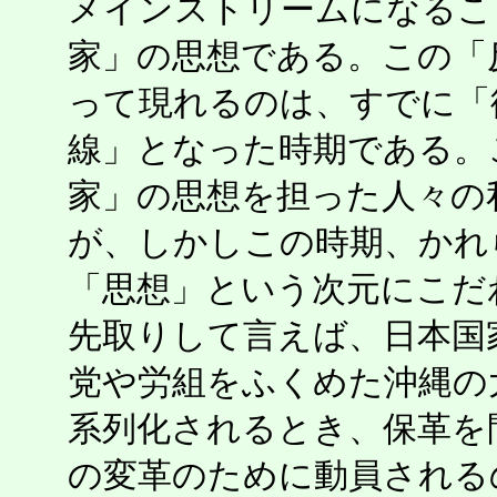
メインストリームになるこ
家」の思想である。この「
って現れるのは、すでに「
線」となった時期である。
家」の思想を担った人々の
が、しかしこの時期、かれ
「思想」という次元にこだ
先取りして言えば、日本国
党や労組をふくめた沖縄の
系列化されるとき、保革を
の変革のために動員される