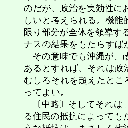
のだが、政治を実効性に
しいと考えられる。機能
限り部分が全体を領導す
ナスの結果をもたらすば
その意味でも沖縄が、政
あるとすれば、それは政
むしろそれを超えたとこ
ってよい。
〔中略〕そしてそれは、
る住民の抵抗によっても