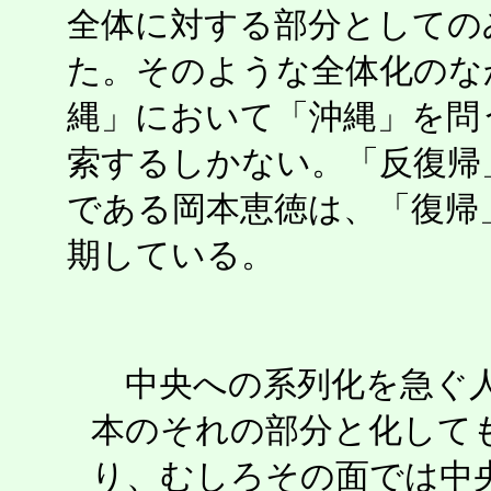
全体に対する部分としての
た。そのような全体化のな
縄」において「沖縄」を問
索するしかない。「反復帰
である岡本恵徳は、「復帰」
期している。
中央への系列化を急ぐ人
本のそれの部分と化して
り、むしろその面では中