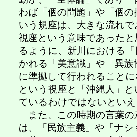
わば「個の問題」や「個の
いう規座は、大きな流れで
視座という意味であったと
るように、新川における「
かれる「美意識」や「異族
に準拠して行われることに
という視座と「沖縄人」と
ているわけではないといえ
また、この時期の言葉の
は、「民族主義」や「ナシ