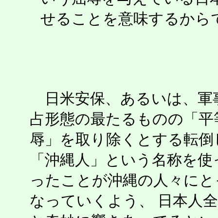
せることを意味するから
日米安保、あるいは、軍
占形態の最たるものの「平
辱」を取り除くとする転倒
「沖縄人」という名称を使
ったことが沖縄の人々にと
なっていくよう、 日本人