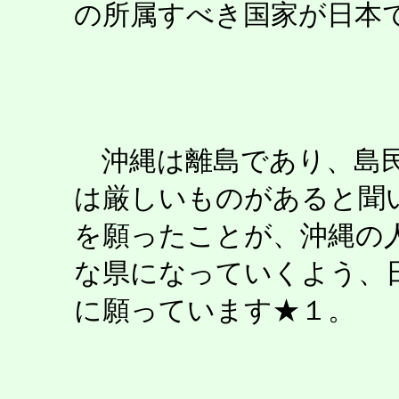
の所属すべき国家が日本
沖縄は離島であり、島民
は厳しいものがあると聞
を願ったことが、沖縄の
な県になっていくよう、
に願っています★１。