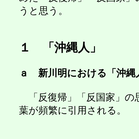
うと思う。
１ 「沖縄人」
ａ 新川明における「沖縄
「反復帰」「反国家」の
葉が頻繁に引用される。