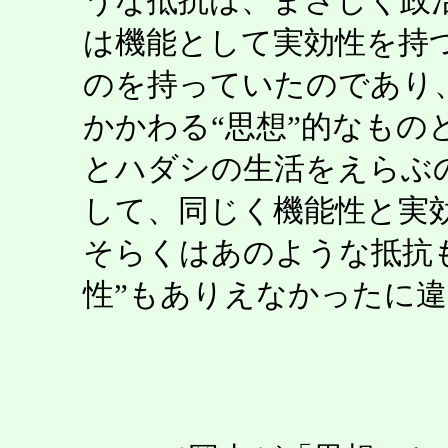
うな抵抗は、まさしく政
は機能として実効性を持
のを持っていたのであり
かかわる“思想”的なもの
とハダシの生活をえらぶ
して、同じく機能性と実
そらくはあのような抵抗
性”もありえなかったに