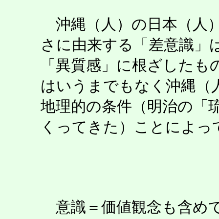
沖縄（人）の日本（人）
さに由来する「差意識」
「異質感」に根ざしたも
はいうまでもなく沖縄（
地理的の条件（明治の「
くってきた）ことによっ
意識＝価値観念も含めて