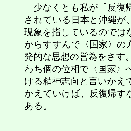
少なくとも私が「反復帰
されている日本と沖縄が
現象を指しているのでは
からすすんで〈国家〉の
発的な思想の営為をさす
わち個の位相で〈国家〉
ける精神志向と言いかえ
かえていけば、反復帰す
ある。