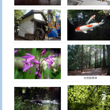
自然観察林