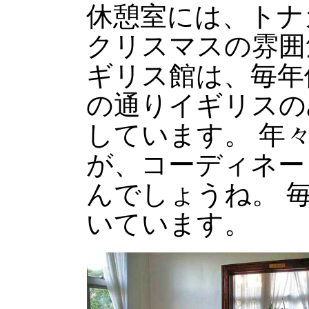
休憩室には、トナ
クリスマスの雰囲
ギリス館は、毎年
の通りイギリスの
しています。 年
が、コーディネー
んでしょうね。 
いています。