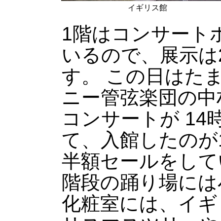
イギリス館
1階はコンサート
いるので、展示は
す。 この日はた
ニー管弦楽団の中
コンサートが 14
て、入館したのが
半額セールをして
階段の踊り場には
化粧室には、イギ