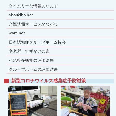
タイムリーな情報あります
shoukibo.net
介護情報サービスかながわ
wam net
日本認知症グループホーム協会
宅老所 すずかけの家
小規模多機能の評価結果
グループホームの評価結果
新型コロナウイルス感染症予防対策