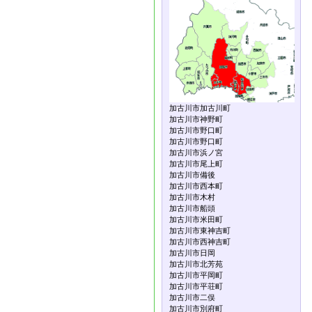
加古川市加古川町
加古川市神野町
加古川市野口町
加古川市野口町
加古川市浜ノ宮
加古川市尾上町
加古川市備後
加古川市西本町
加古川市木村
加古川市船頭
加古川市米田町
加古川市東神吉町
加古川市西神吉町
加古川市日岡
加古川市北芳苑
加古川市平岡町
加古川市平荘町
加古川市二俣
加古川市別府町