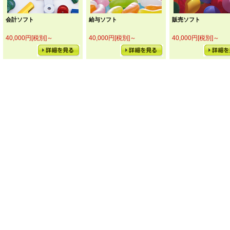
会計ソフト
給与ソフト
販売ソフト
40,000円[税別]～
40,000円[税別]～
40,000円[税別]～