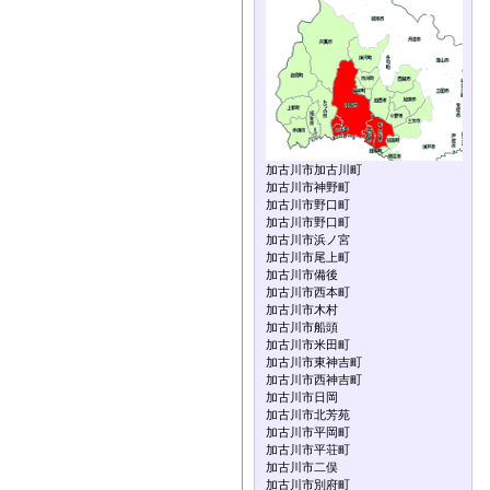
加古川市加古川町
加古川市神野町
加古川市野口町
加古川市野口町
加古川市浜ノ宮
加古川市尾上町
加古川市備後
加古川市西本町
加古川市木村
加古川市船頭
加古川市米田町
加古川市東神吉町
加古川市西神吉町
加古川市日岡
加古川市北芳苑
加古川市平岡町
加古川市平荘町
加古川市二俣
加古川市別府町