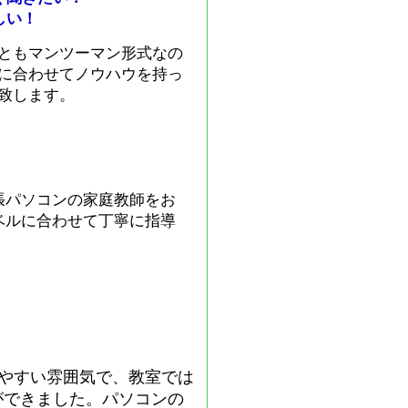
しい！
ともマンツーマン形式なの
に合わせてノウハウを持っ
致します。
張パソコンの家庭教師をお
ベルに合わせて丁寧に指導
やすい雰囲気で、教室では
ができました。パソコンの