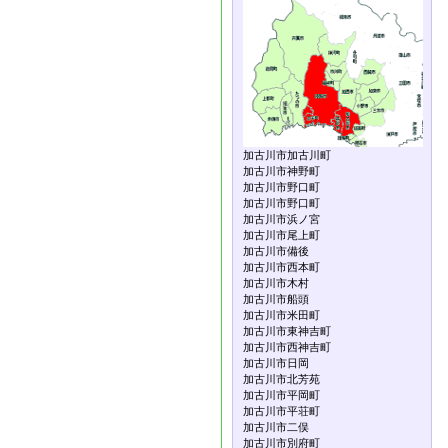
加古川市加古川町
加古川市神野町
加古川市野口町
加古川市野口町
加古川市浜ノ宮
加古川市尾上町
加古川市備後
加古川市西本町
加古川市木村
加古川市船頭
加古川市米田町
加古川市東神吉町
加古川市西神吉町
加古川市日岡
加古川市北芳苑
加古川市平岡町
加古川市平荘町
加古川市二俣
加古川市別府町