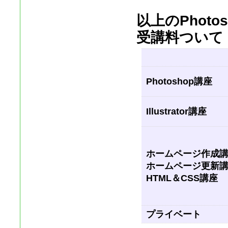
以上の
Photo
受講料ついて
Photoshop講座
Illustrator講座
ホームページ作成
ホームページ更新
HTML＆CSS講座
プライベート