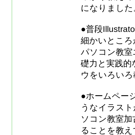
になりました
●普段Illus
細かいところ
パソコン教室
礎力と実践的
ウをいろいろ
●ホームペー
うなイラスト
ソコン教室加古川
ることを教え