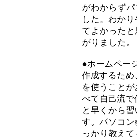
がわからずパ
した。わかり
てよかったと
がりました。
●ホームペー
作成するため
を使うことが
べて自己流で
と早くから習
す。パソコン
っかり教えて