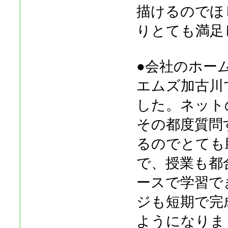
描けるのでほ
りとても満足
●会社のホー
エムズ加古川
した。ネット
その都度質問
るのでとても
で、授業も都
ースで学習で
ジも短期で完
ようになりま