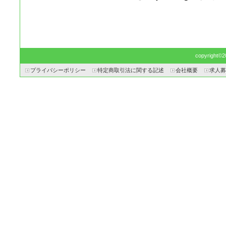
copyright©20
プライバシーポリシー
特定商取引法に関する記述
会社概要
求人募