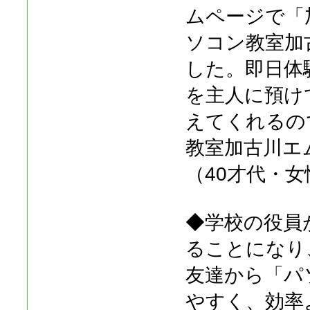
ムページで「
ソコン教室加
した。即日体
を主人に預け
えてくれるの
教室加古川エ
（40才代・女
◆学校の役員が
ることになり
友達から「パ
やすく、効率