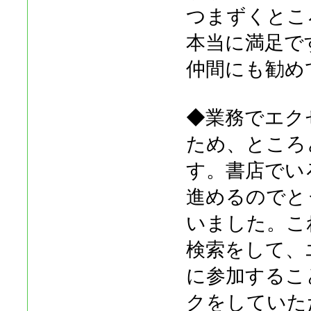
つまずくとこ
本当に満足で
仲間にも勧め
◆業務でエク
ため、ところ
す。書店でい
進めるのでと
いました。こ
検索をして、
に参加するこ
クをしていた