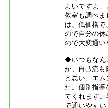
よいですよ、
教室も調べま
は、低価格で
ので自分の休
ので大変通い
◆いつもなん
が、自己流も
と思い、エム
た。個別指導
てくれます。
で通いやすい