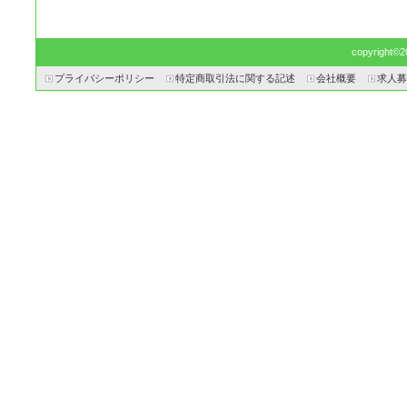
copyright©20
プライバシーポリシー
特定商取引法に関する記述
会社概要
求人募