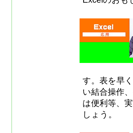
す。表を早
い結合操作
は便利等、実
しょう。