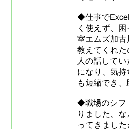
◆仕事でExc
く使えず、困
室エムズ加古
教えてくれた
人の話してい
になり、気持
も短縮でき、
◆職場のシフト
りました。な
ってきました