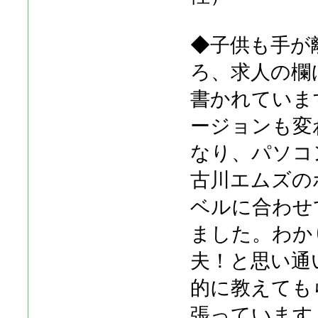
◆子供も手が
ろ、求人の欄に
書かれていま
ージョンも変
なり、パソコ
古川エムズの
ベルに合わせ
ました。わか
夫！と思い通
的に教えても
張っています