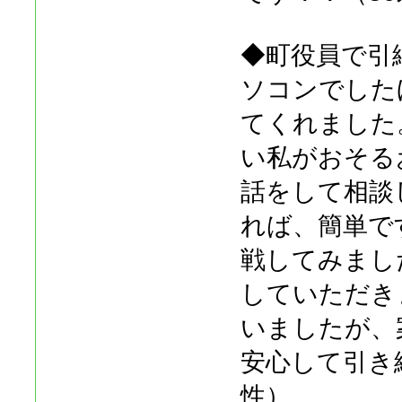
◆町役員で引
ソコンでした
てくれました
い私がおそる
話をして相談
れば、簡単で
戦してみまし
していただき
いましたが、
安心して引き
性）