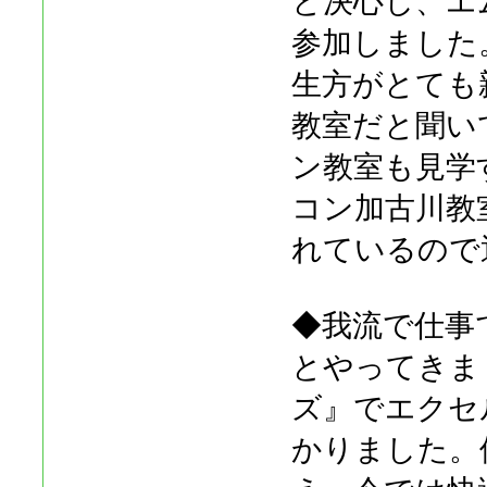
と決心し、エ
参加しました
生方がとても
教室だと聞い
ン教室も見学
コン加古川教
れているので
◆我流で仕事
とやってきま
ズ』でエクセ
かりました。