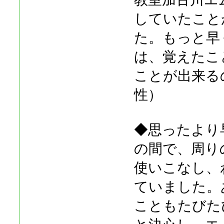
していたこと
た。もっと早
は、覚えたこ
ことが出来る
性）
◆思ったより
の間で、周り
使いこなし、
ていました。
こともたびた