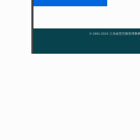
© 1991-2024 三木経営労務管理事務