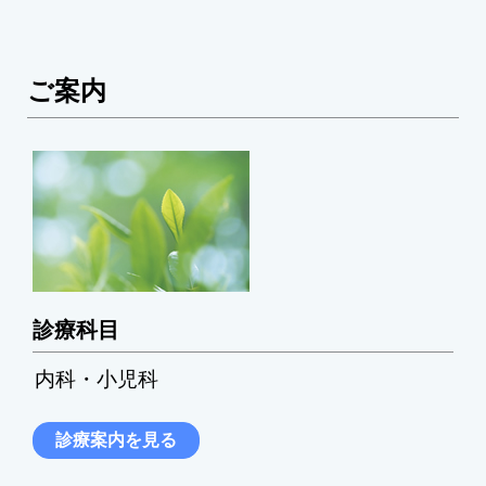
ご案内
診療科目
内科・小児科
診療案内を見る