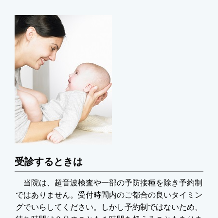
受診するときは
当院は、超音波検査や一部の予防接種を除き予約制
ではありません。受付時間内のご都合の良いタイミン
グでいらしてください。しかし予約制ではないため、