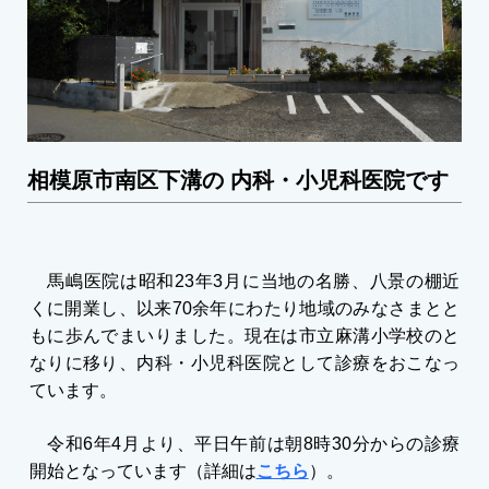
相模原市南区下溝の 内科・小児科医院です
馬嶋医院は昭和23年3月に当地の名勝、八景の棚近
くに開業し、以来70余年にわたり地域のみなさまとと
もに歩んでまいりました。現在は市立麻溝小学校のと
なりに移り、内科・小児科医院として診療をおこなっ
ています。
令和6年4月より、平日午前は朝8時30分からの診療
開始となっています（詳細は
こちら
）。