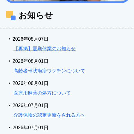
お知らせ
2026年08月07日
【再掲】夏期休業のお知らせ
2026年08月01日
高齢者帯状疱疹ワクチンについて
2026年08月01日
医療用麻薬の処方について
2026年07月01日
介護保険の認定更新をされる方へ
2026年07月01日