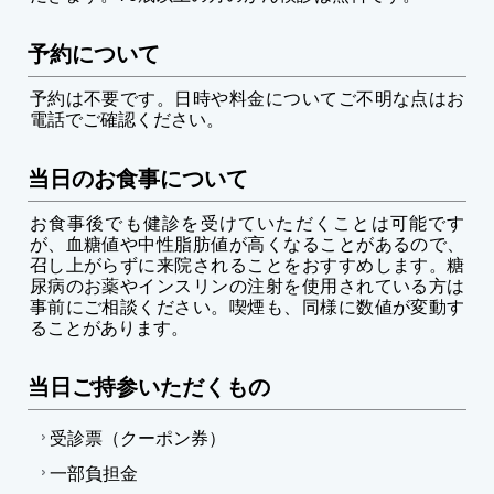
予約について
予約は不要です。日時や料金についてご不明な点はお
電話でご確認ください。
当日のお食事について
お食事後でも健診を受けていただくことは可能です
が、血糖値や中性脂肪値が高くなることがあるので、
召し上がらずに来院されることをおすすめします。糖
尿病のお薬やインスリンの注射を使用されている方は
事前にご相談ください。喫煙も、同様に数値が変動す
ることがあります。
当日ご持参いただくもの
受診票（クーポン券）
一部負担金