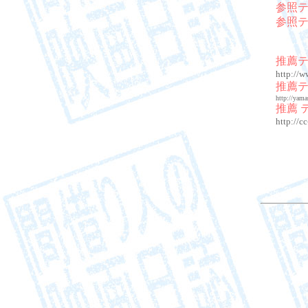
参照
参照
推薦
http://
推薦
http://yam
推薦 
http://c