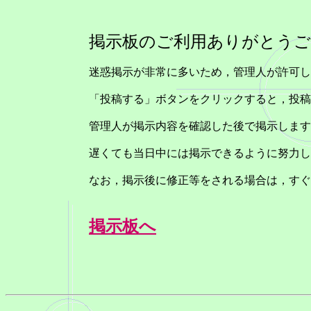
掲示板のご利用ありがとう
迷惑掲示が非常に多いため，管理人が許可し
「投稿する」ボタンをクリックすると，投稿
管理人が掲示内容を確認した後で掲示します
遅くても当日中には掲示できるように努力し
なお，掲示後に修正等をされる場合は，すぐ
ホーム
掲示板へ